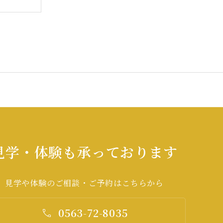
見学・体験も承っております
見学や体験のご相談・ご予約はこちらから
0563-72-8035
