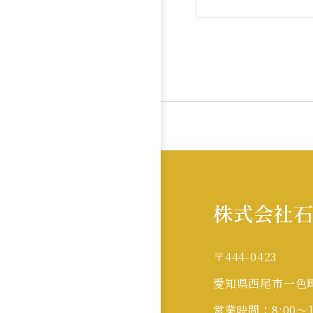
株式会社
〒444-0423
愛知県西尾市一色
営業時間：8:00～1