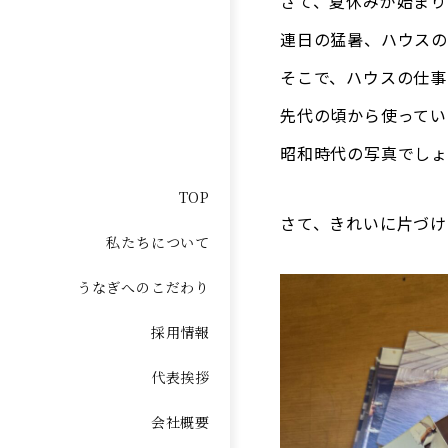
さて、夏休みが始まり
連日の猛暑、ハウスの
そこで、ハウスの仕事
先代の頃から使ってい
昭和時代の写真でしょ
TOP
さて、きれいに片づけ
私たちについて
うなぎへのこだわり
採用情報
代表挨拶
会社概要