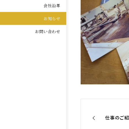
会社沿革
お知らせ
お問い合わせ
仕事のご